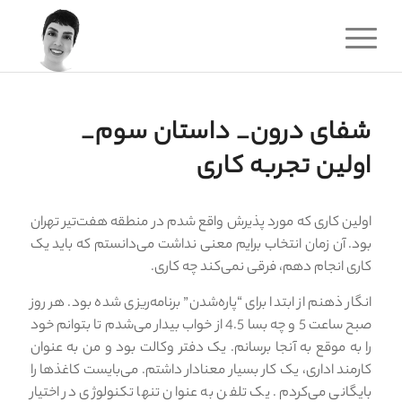
شفای درون_ داستان سوم_
اولین تجربه کاری
اولین کاری که مورد پذیرش واقع شدم در منطقه هفت‌تیر تهران
بود. آن زمان انتخاب برایم معنی نداشت می‌دانستم که باید یک
کاری انجام دهم، فرقی نمی‌کند چه کاری.
انگار ذهنم از ابتدا برای “پاره‌شدن” برنامه‌ریزی شده بود. هر روز
صبح ساعت 5 و چه بسا 4.5 از خواب بیدار می‌شدم تا بتوانم خود
را به موقع به آنجا برسانم. یک دفتر وکالت بود و من به عنوان
کارمند اداری، یک کار بسیار معنادار داشتم. می‌بایست کاغذها را
بایگانی می‌کردم. یک تلفن به عنوان تنها تکنولوژی در اختیار