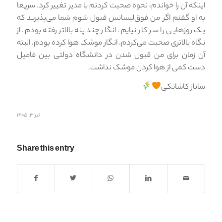
اینکه آن را خواندم، نحوه صحبت کردنم با مدیر تغییر کرد. سریعا
به او گفتم اگر من فوق‌لیسانس قبول شوم شما می‌پذیرید که
یک روزهایی را سر کار نیایم. انگار چند پله بالاتر رفته بودم. از
نگاه بالاتری صحبت می‌کردم. انگار موشک هوا کرده بودم. البته
آن زمان برای من قبول شدن در دانشگاه دولتی بین فامیل
دست کمی از هوا کردن موشک نداشت.
ساناز کاشانکی
تیر ۳, ۱۴۰۵
Share this entry