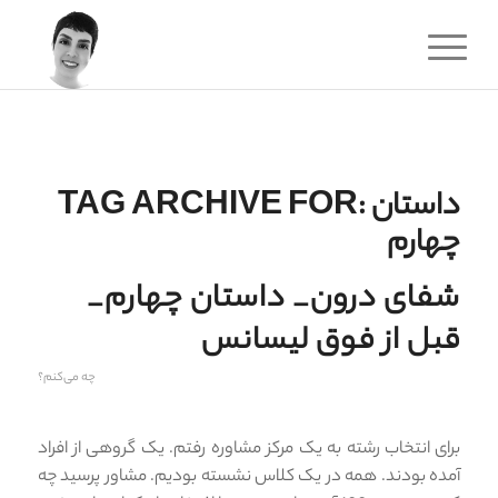
داستان
TAG ARCHIVE FOR:
چهارم
شفای درون_ داستان چهارم_
قبل از فوق لیسانس
چه می‌کنم؟
برای انتخاب رشته به یک مرکز مشاوره رفتم. یک گروهی از افراد
آمده بودند. همه در یک کلاس نشسته بودیم. مشاور پرسید چه