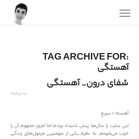
TAG ARCHIVE FOR:
آهستگی
شفای درون_ آهستگی
چه می‌کنم؟
آهسته = سریع
این عبارت را سال‌ها پیش شنیده بودم اما امروز مفهوم آن را
خوب می‌فهمم. به نظرم یکی از مهمترین فرمول‌های زندگی