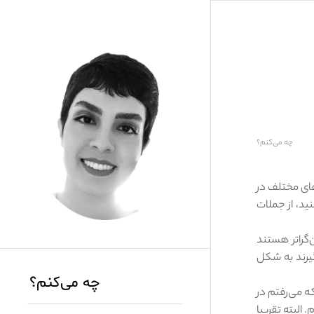
چه می‌کنم؟
های مختلف در
ید، از جملات
‌گراتر هستند
گیرند به شکل
چه می‌کنم؟
ه می‌رفتم در
البته تقریبا