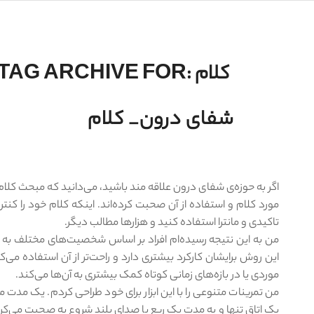
کلام
TAG ARCHIVE FOR:
شفای درون_ کلام
اگر به حوزه‌ی شفای درون علاقه مند باشید، می‌دانید که مبحث کل
مورد کلام و استفاده از آن صحبت کرده‌اند. اینکه کلام خود را کنت
تاکیدی و مانترا استفاده کنید و هزارها مطالب دیگر.
من به این نتیجه رسیده‌ام افراد بر اساس شخصیت‌های مختلف به شکل
این روش برایشان کارکرد بیشتری دارد و راحت‌تر از آن استفاده می
موردی یا در بازه‌های زمانی کوتاه کمک بیشتری به آن‌ها می‌کند.
من تمرینات متنوعی را با این ابزار برای خود طراحی کردم. یک مدت
یک اتاق تنها و به مدت یک ربع با صدای بلند شروع به صحبت می‌کرد