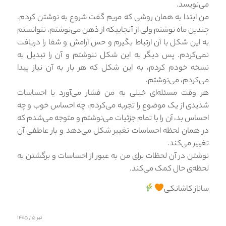
می‌نویسد.
من ابتدا به همان روشی که مریم گفت شروع به نوشتن کردم.
چندین ماه نوشتم ولی از آنجاییکه از ذهن می‌نوشتم، نتوانستم
به این شکل با آن ارتباط بگیرم و حس آرامش و شفا را دریافت
نمی‌کردم. پس دیگر به این شکل ننوشتم و آن را تبدیل به
نسخه خودم کردم، به این شکل که هر بار به آن نیاز پیدا
می‌کردم، می‌نوشتم.
هر وقت مسئله‌ای خیلی به من فشار می‌آورد یا احساسات
شدیدی از یک موضوع را تجربه می‌کردم، چه احساس خوب و چه
احساس بد، آن را با تمام جزئیات می‌نوشتم و متوجه می‌شدم که
در همان لحظه احساسات تغییر شکل می‌دهد و بار عاطفی آن
تغییر می‌کند.
نوشتن در آن لحظات برای من به عبور از احساسات و برگشتن به
لحظه‌ی حال کمک می‌کند.
ساناز کاشانکی
تیر ۱۵, ۱۴۰۵