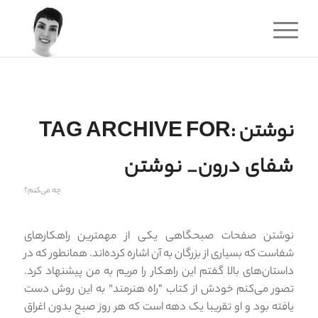
نوشتن
TAG ARCHIVE FOR:
شفای درون_ نوشتن
چه می‌کنم؟
نوشتن صفحات صبحگاهی یکی از مهمترین راهکارهای
شفاست که بسیاری از بزرگان به آن اشاره کرده‌اند. همانطور که در
داستان‌های بالا گفتم این راهکار را مریم به من پیشنهاد کرد.
تصور می‌کنم خودش از کتاب “راه هنرمند” به این روش دست
یافته بود و او تقریبا یک دهه است که هر روز صبح بدون اغراق