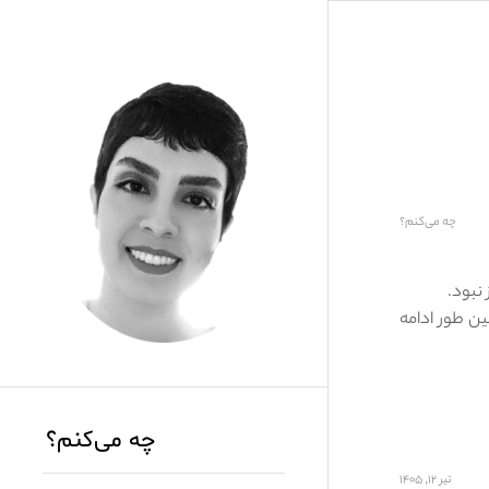
چه می‌کنم؟
 نبود.
ن طور ادامه
چه می‌کنم؟
تیر ۱۲, ۱۴۰۵