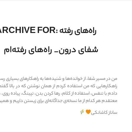
راه‌های رفته
ARCHIVE FOR:
شفای درون_ راه‌های رفته‌ام
من در مسیر شفا، از خوانده‌ها و شنیده‌ها به راهکارهای بسیاری رسید
راهکارهایی که من استفاده کردم از همان نوشتن که در بالا گف
دادم با تنفس، استفاده از کلام، رها کردن بدن، تپینگ، پیاده رو
معتقدم هر کدام از ما نسخه‌ی جداگانه‌ای برای زیستن داریم و همین 
ساناز کاشانکی