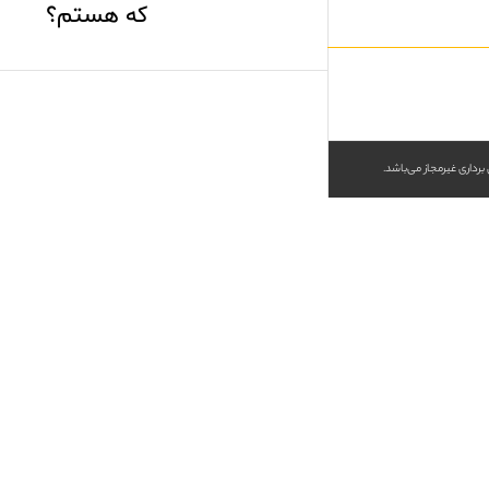
که هستم؟
برداری غیرمجاز می‌باشد