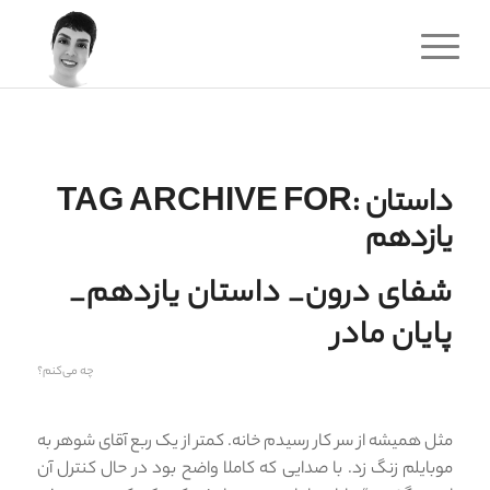
داستان
TAG ARCHIVE FOR:
یازدهم
شفای درون_ داستان یازدهم_
پایان مادر
چه می‌کنم؟
مثل همیشه از سر کار رسیدم خانه. کمتر از یک ربع آقای شوهر به
موبایلم زنگ زد. با صدایی که کاملا واضح بود در حال کنترل آن