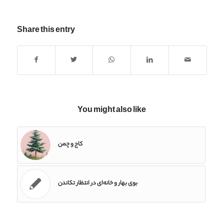
Share this entry
You might also like
کاج و چمن
بوی بهار و خانه‌ای در انتظار تکاندن