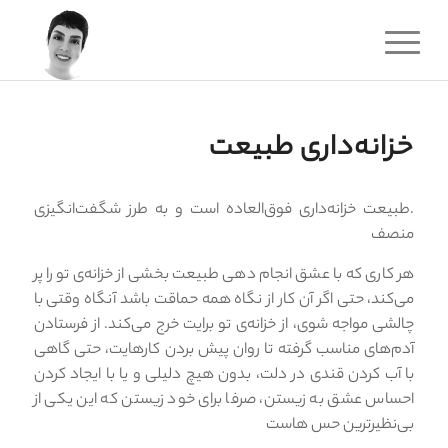
خزانه‌داری طبیعت
.طبیعت خزانه‌داری فوق‌العاده است و به طرز شگفت‌انگیزی
منصف
هر كاری كه با عشق انجام دهی طبیعت بخشی از خزانه­‌ی تو را پر
می‌كند، حتی اگر آن كار از نگاه همه حماقت باشد آنگاه وقتی با
چالشی مواجه شوی، از خزانه‌­ی تو برایت خرج می‌كند. از فرستادن
آدم‌های مناسب گرفته تا روان پیش بردن كارهایت، حتی گاهی
با آب كردن قندی در دلت، بدون هیچ دلیلی و یا با ایجاد کردن
احساس عشق به زیستن، صرفا برای خود زیستن كه این یكی از
بی‌نظیرترین حس هاست